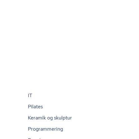
IT
Pilates
Keramik og skulptur
Programmering