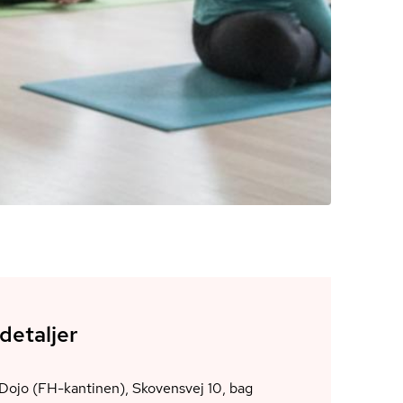
detaljer
Dojo (FH-kantinen), Skovensvej 10, bag