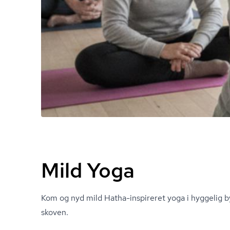
Mild Yoga
Kom og nyd mild Hatha-inspireret yoga i hyggelig b
skoven.