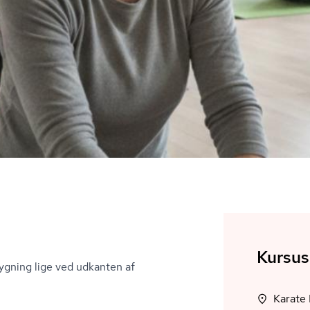
Kursus
ygning lige ved udkanten af
Karate 