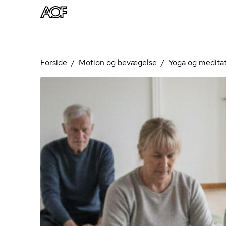
Forside
Motion og bevægelse
Yoga og medita