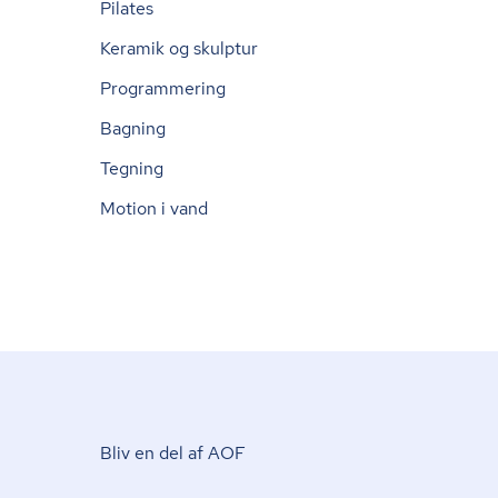
Pilates
Keramik og skulptur
Programmering
Bagning
Tegning
Motion i vand
Bliv en del af AOF