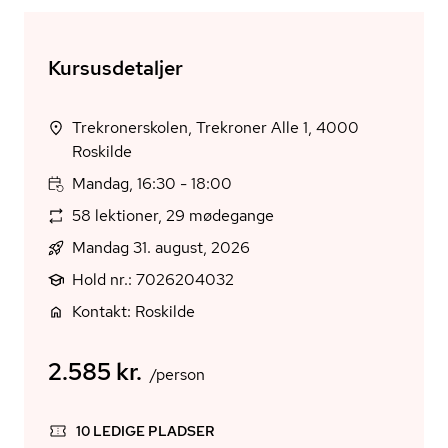
Kursusdetaljer
Trekronerskolen, Trekroner Alle 1, 4000
Roskilde
Mandag, 16:30 - 18:00
58 lektioner, 29 mødegange
Mandag 31. august, 2026
Hold nr.: 7026204032
Kontakt: Roskilde
2.585 kr.
/person
10 LEDIGE PLADSER