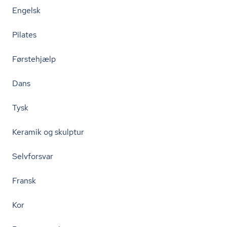
Engelsk
Pilates
Førstehjælp
Dans
Tysk
Keramik og skulptur
Selvforsvar
Fransk
Kor