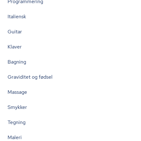
Programmering
Italiensk
Guitar
Klaver
Bagning
Graviditet og fødsel
Massage
Smykker
Tegning
Maleri