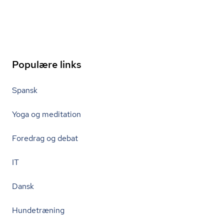
Populære links
Spansk
Yoga og meditation
Foredrag og debat
IT
Dansk
Hundetræning