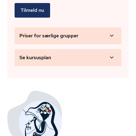
Tilmeld nu
Priser for særlige grupper
Se kursusplan