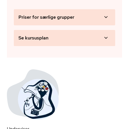
Priser for særlige grupper
Se kursusplan
Underviser