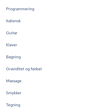
Programmering
Italiensk
Guitar
Klaver
Bagning
Graviditet og fødsel
Massage
Smykker
Tegning