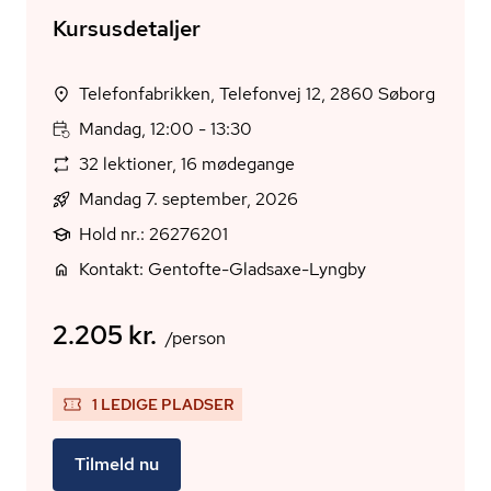
Kursusdetaljer
Telefonfabrikken, Telefonvej 12, 2860 Søborg
Mandag, 12:00 - 13:30
32 lektioner, 16 mødegange
Mandag 7. september, 2026
Hold nr.: 26276201
Kontakt: Gentofte-Gladsaxe-Lyngby
2.205 kr.
/person
1 LEDIGE PLADSER
Tilmeld nu