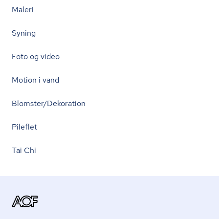
Maleri
Syning
Foto og video
Motion i vand
Blomster/Dekoration
Pileflet
Tai Chi