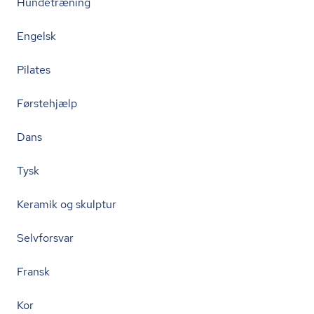
Hundetræning
Engelsk
Pilates
Førstehjælp
Dans
Tysk
Keramik og skulptur
Selvforsvar
Fransk
Kor