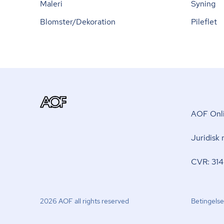
Maleri
Syning
Blomster/Dekoration
Pileflet
AOF Onli
Juridisk
CVR: 314
2026 AOF all rights reserved
Betingelse