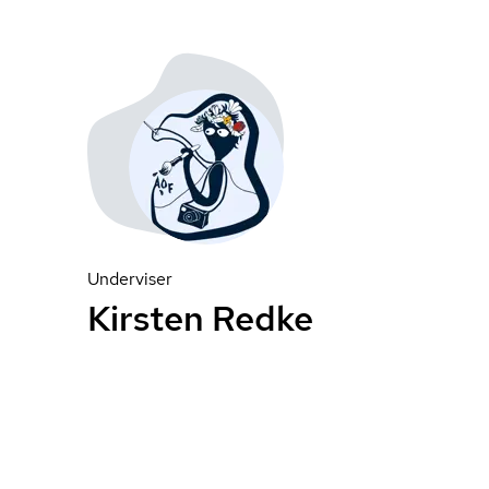
Underviser
Kirsten Redke