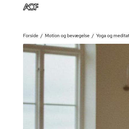
Forside
Motion og bevægelse
Yoga og medita