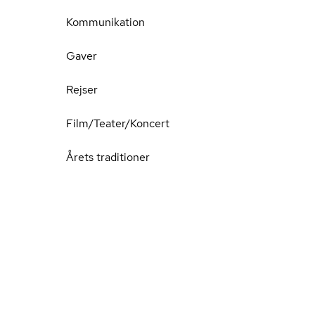
Kommunikation
Gaver
Rejser
Film/Teater/Koncert
Årets traditioner