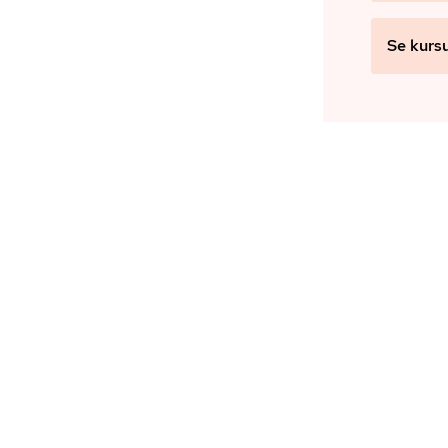
Se kurs