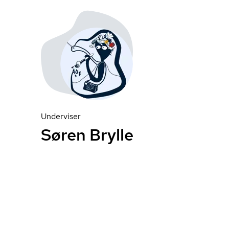
Underviser
Søren Brylle