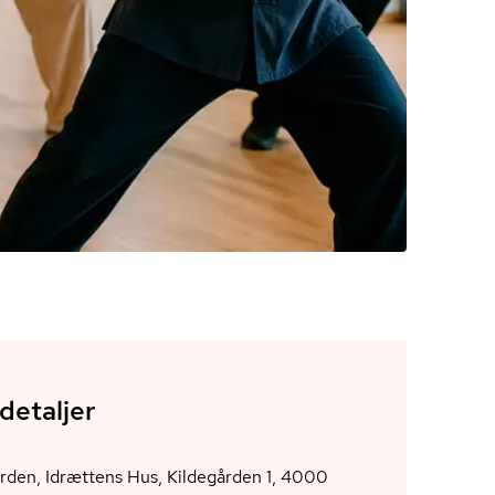
detaljer
rden, Idrættens Hus, Kildegården 1, 4000