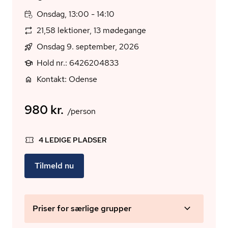
Onsdag, 13:00 - 14:10
21,58 lektioner, 13 mødegange
Onsdag 9. september, 2026
Hold nr.: 6426204833
Kontakt: Odense
980 kr.
/person
4 LEDIGE PLADSER
Tilmeld nu
Priser for særlige grupper