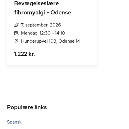
Bevægelseslære
fibromyalgi - Odense
7. september, 2026
Mandag, 12:30 - 14:10
Hunderupvej 103, Odense M
1.222 kr.
Populære links
Spansk