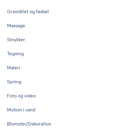
Graviditet og fødsel
Massage
Smykker
Tegning
Maleri
Syning
Foto og video
Motion i vand
Blomster/Dekoration