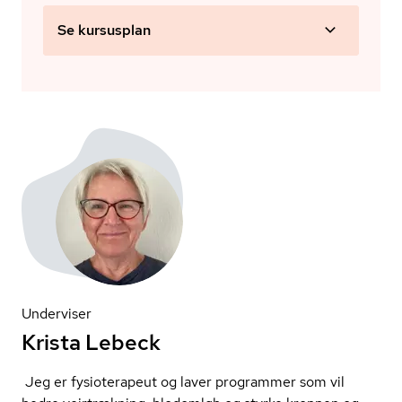
Se kursusplan
Underviser
Krista Lebeck
Jeg er fysioterapeut og laver programmer som vil