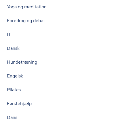
Yoga og meditation
Foredrag og debat
IT
Dansk
Hundetræning
Engelsk
Pilates
Førstehjælp
Dans