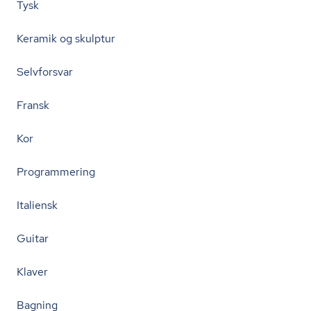
Tysk
Keramik og skulptur
Selvforsvar
Fransk
Kor
Programmering
Italiensk
Guitar
Klaver
Bagning