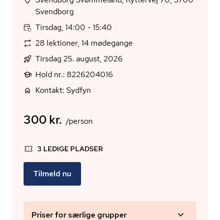
Svendborg
Tirsdag, 14:00 - 15:40
28 lektioner, 14 mødegange
Tirsdag 25. august, 2026
Hold nr.: 8226204016
Kontakt: Sydfyn
300 kr.
/person
3 LEDIGE PLADSER
Tilmeld nu
Priser for særlige grupper