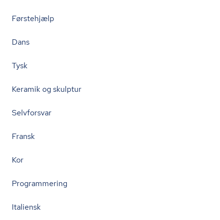
Førstehjælp
Dans
Tysk
Keramik og skulptur
Selvforsvar
Fransk
Kor
Programmering
Italiensk