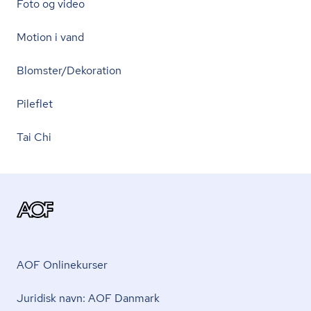
Foto og video
Motion i vand
Blomster/Dekoration
Pileflet
Tai Chi
AOF Onlinekurser
Juridisk navn: AOF Danmark