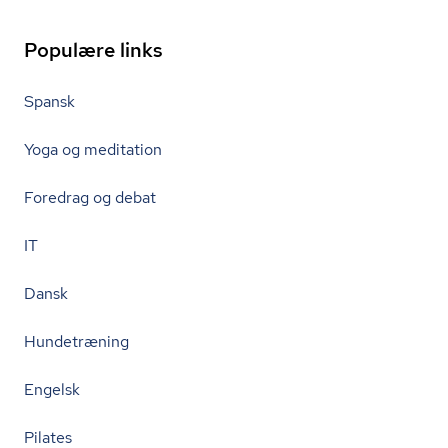
Populære links
Spansk
Yoga og meditation
Foredrag og debat
IT
Dansk
Hundetræning
Engelsk
Pilates