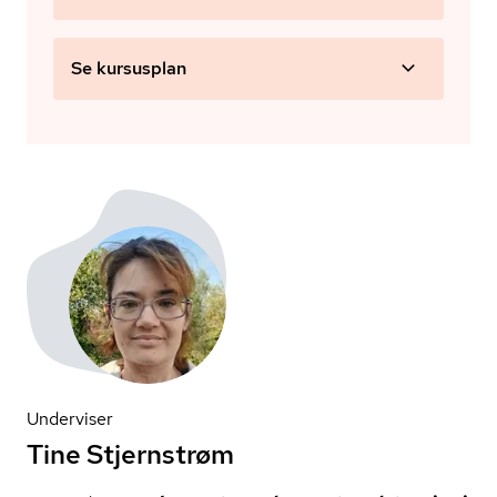
Se kursusplan
Underviser
Tine Stjernstrøm