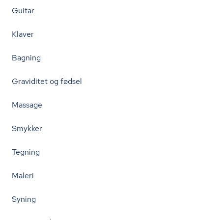
Guitar
Klaver
Bagning
Graviditet og fødsel
Massage
Smykker
Tegning
Maleri
Syning