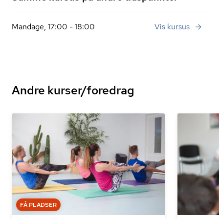
Mandage, 17:00 - 18:00
Vis kursus
Andre kurser/foredrag
FÅ PLADSER