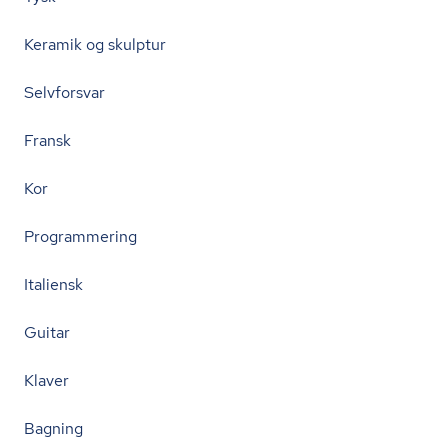
Keramik og skulptur
Selvforsvar
Fransk
Kor
Programmering
Italiensk
Guitar
Klaver
Bagning