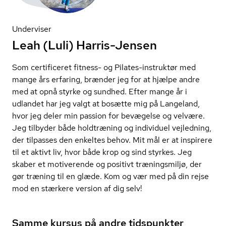
Underviser
Leah (Luli) Harris-Jensen
Som certificeret fitness- og Pilates-instruktør med
mange års erfaring, brænder jeg for at hjælpe andre
med at opnå styrke og sundhed. Efter mange år i
udlandet har jeg valgt at bosætte mig på Langeland,
hvor jeg deler min passion for bevægelse og velvære.
Jeg tilbyder både holdtræning og individuel vejledning,
der tilpasses den enkeltes behov. Mit mål er at inspirere
til et aktivt liv, hvor både krop og sind styrkes. Jeg
skaber et motiverende og positivt træningsmiljø, der
gør træning til en glæde. Kom og vær med på din rejse
mod en stærkere version af dig selv!
Samme kursus på andre tidspunkter