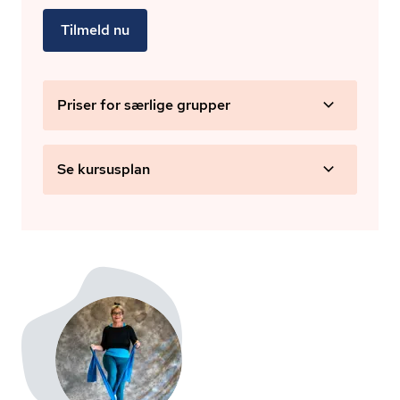
Tilmeld nu
Priser for særlige grupper
Se kursusplan