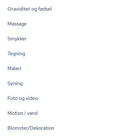
Graviditet og fødsel
Massage
Smykker
Tegning
Maleri
Syning
Foto og video
Motion i vand
Blomster/Dekoration