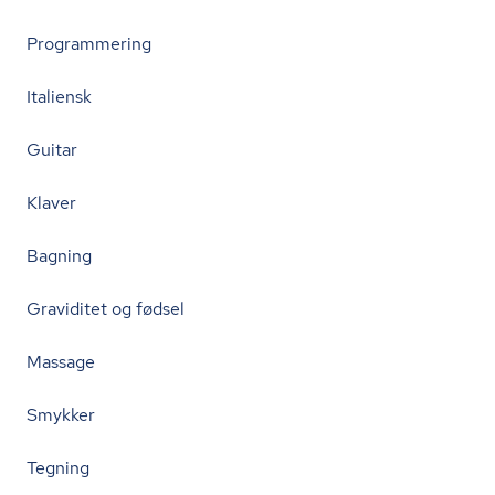
Programmering
Italiensk
Guitar
Klaver
Bagning
Graviditet og fødsel
Massage
Smykker
Tegning