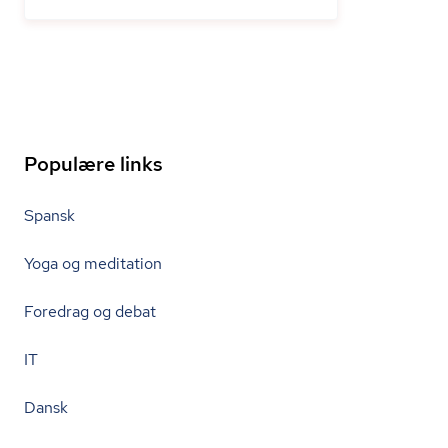
Populære links
Spansk
Yoga og meditation
Foredrag og debat
IT
Dansk