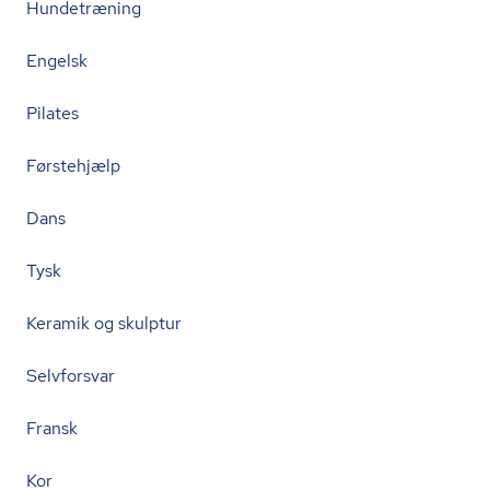
Hundetræning
Engelsk
Pilates
Førstehjælp
Dans
Tysk
Keramik og skulptur
Selvforsvar
Fransk
Kor