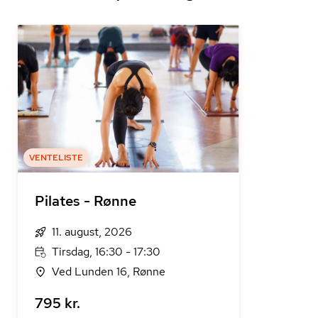
VENTELISTE
Pilates - Rønne
11. august, 2026
Tirsdag, 16:30 - 17:30
Ved Lunden 16, Rønne
795 kr.