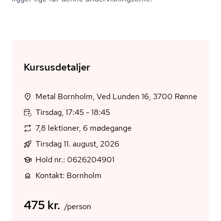
Kursusdetaljer
Metal Bornholm, Ved Lunden 16, 3700 Rønne
Tirsdag, 17:45 - 18:45
7,8 lektioner, 6 mødegange
Tirsdag 11. august, 2026
Hold nr.: 0626204901
Kontakt: Bornholm
475 kr.
/person