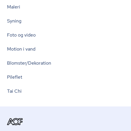
Maleri
Syning
Foto og video
Motion i vand
Blomster/Dekoration
Pileflet
Tai Chi