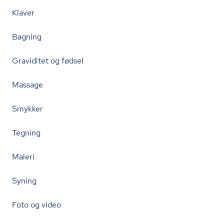
Klaver
Bagning
Graviditet og fødsel
Massage
Smykker
Tegning
Maleri
Syning
Foto og video