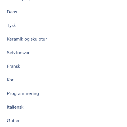
Dans
Tysk
Keramik og skulptur
Selvforsvar
Fransk
Kor
Programmering
Italiensk
Guitar