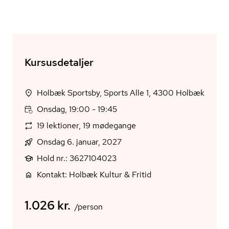
Kursusdetaljer
Holbæk Sportsby, Sports Alle 1, 4300 Holbæk
Onsdag, 19:00 - 19:45
19 lektioner, 19 mødegange
Onsdag 6. januar, 2027
Hold nr.: 3627104023
Kontakt: Holbæk Kultur & Fritid
1.026 kr.
/person