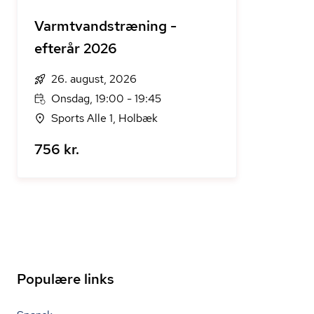
Varmtvandstræning -
efterår 2026
26. august, 2026
Onsdag, 19:00 - 19:45
Sports Alle 1, Holbæk
756 kr.
Populære links