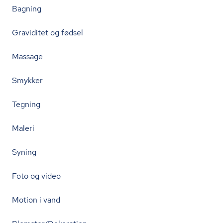
Bagning
Graviditet og fødsel
Massage
Smykker
Tegning
Maleri
Syning
Foto og video
Motion i vand