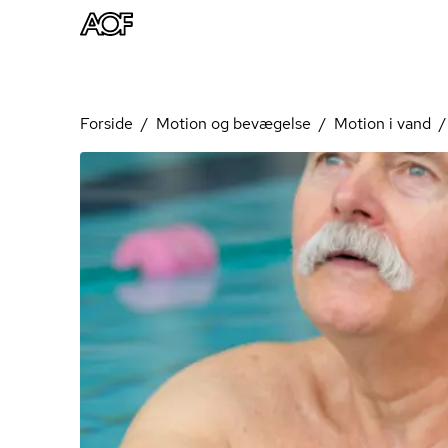
Forside
Motion og bevægelse
Motion i vand