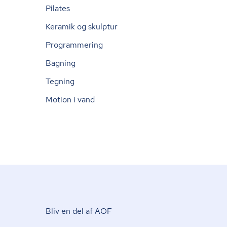
Pilates
Keramik og skulptur
Programmering
Bagning
Tegning
Motion i vand
Bliv en del af AOF