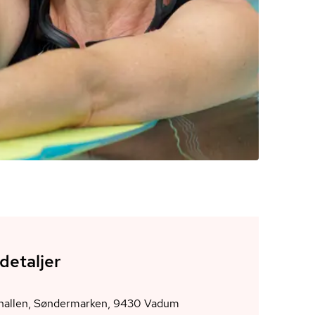
detaljer
Vadumhallen, Søndermarken, 9430 Vadum