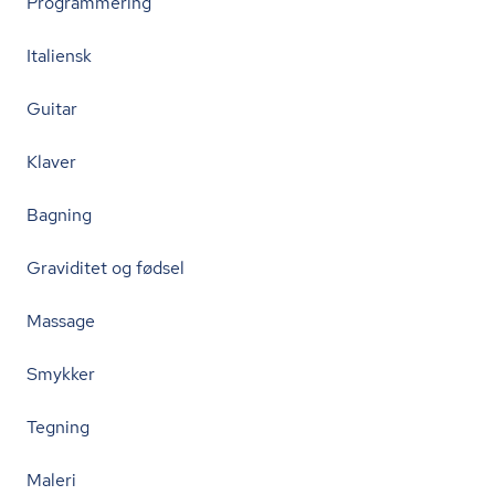
Programmering
Italiensk
Guitar
Klaver
Bagning
Graviditet og fødsel
Massage
Smykker
Tegning
Maleri