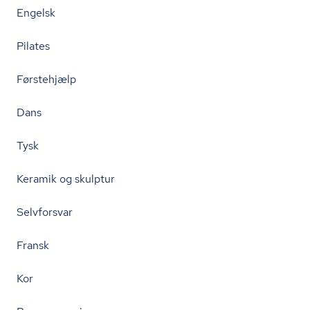
Engelsk
Pilates
Førstehjælp
Dans
Tysk
Keramik og skulptur
Selvforsvar
Fransk
Kor