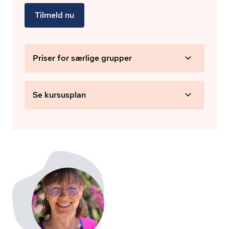
Tilmeld nu
Priser for særlige grupper
Se kursusplan