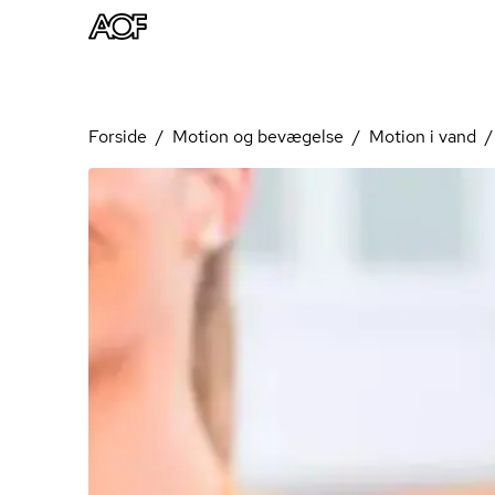
Forside
Motion og bevægelse
Motion i vand