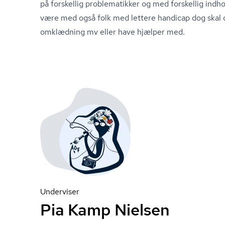
på forskellig problematikker og med forskellig indhol
være med også folk med lettere handicap dog skal 
omklædning mv eller have hjælper med.
Underviser
Pia Kamp Nielsen