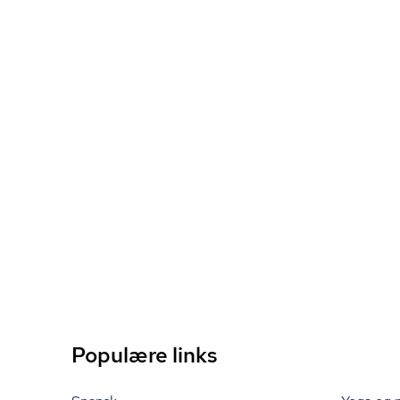
Populære links