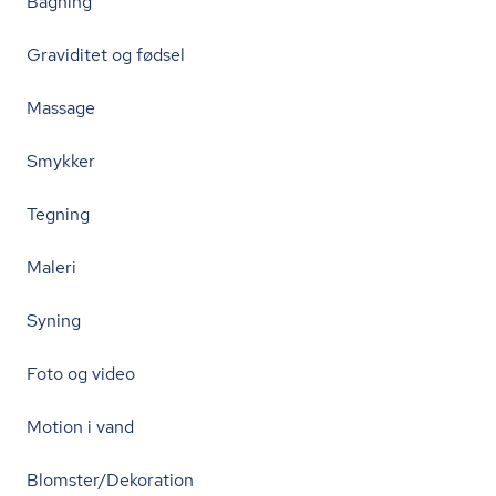
Bagning
Graviditet og fødsel
Massage
Smykker
Tegning
Maleri
Syning
Foto og video
Motion i vand
Blomster/Dekoration