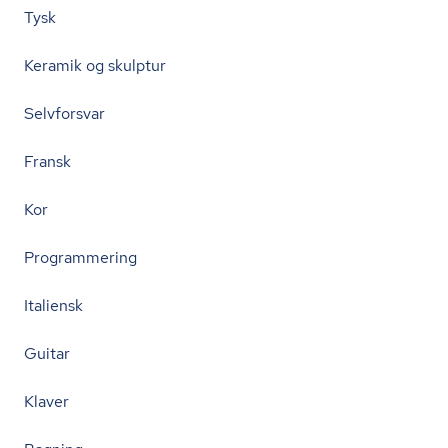
Tysk
Keramik og skulptur
Selvforsvar
Fransk
Kor
Programmering
Italiensk
Guitar
Klaver