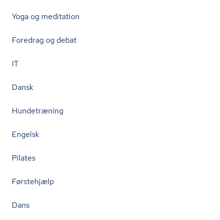
Yoga og meditation
Foredrag og debat
IT
Dansk
Hundetræning
Engelsk
Pilates
Førstehjælp
Dans