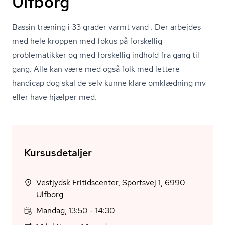
Ulfborg
Bassin træning i 33 grader varmt vand . Der arbejdes
med hele kroppen med fokus på forskellig
problematikker og med forskellig indhold fra gang til
gang. Alle kan være med også folk med lettere
handicap dog skal de selv kunne klare omklædning mv
eller have hjælper med.
Kursusdetaljer
Vestjydsk Fritidscenter, Sportsvej 1, 6990
Ulfborg
Mandag, 13:50 - 14:30