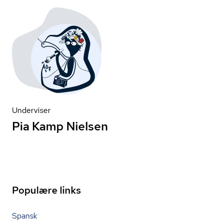
Underviser
Pia Kamp Nielsen
Populære links
Spansk