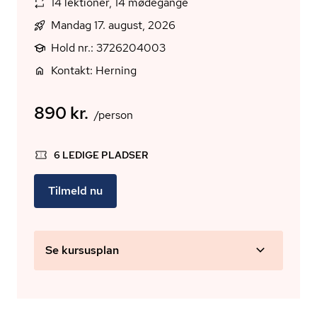
14 lektioner, 14 mødegange
Mandag 17. august, 2026
Hold nr.: 3726204003
Kontakt: Herning
890 kr.
/person
6 LEDIGE PLADSER
Tilmeld nu
Se kursusplan