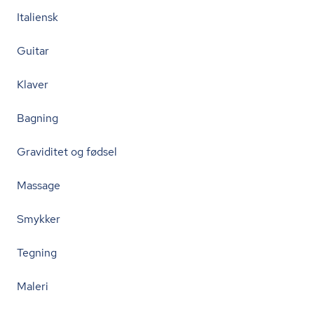
Italiensk
Guitar
Klaver
Bagning
Graviditet og fødsel
Massage
Smykker
Tegning
Maleri