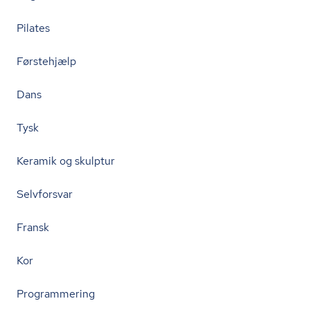
Pilates
Førstehjælp
Dans
Tysk
Keramik og skulptur
Selvforsvar
Fransk
Kor
Programmering