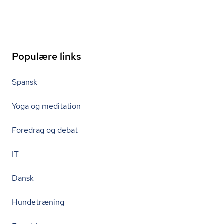
Populære links
Spansk
Yoga og meditation
Foredrag og debat
IT
Dansk
Hundetræning