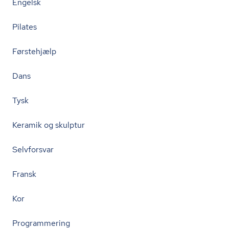
Engelsk
Pilates
Førstehjælp
Dans
Tysk
Keramik og skulptur
Selvforsvar
Fransk
Kor
Programmering