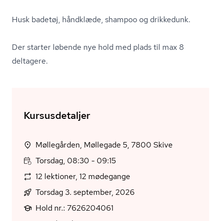
Husk badetøj, håndklæde, shampoo og drikkedunk.
Der starter løbende nye hold med plads til max 8
deltagere.
Kursusdetaljer
Møllegården, Møllegade 5, 7800 Skive
Torsdag, 08:30 - 09:15
12 lektioner, 12 mødegange
Torsdag 3. september, 2026
Hold nr.: 7626204061