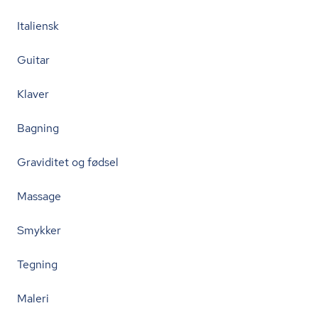
Italiensk
Guitar
Klaver
Bagning
Graviditet og fødsel
Massage
Smykker
Tegning
Maleri