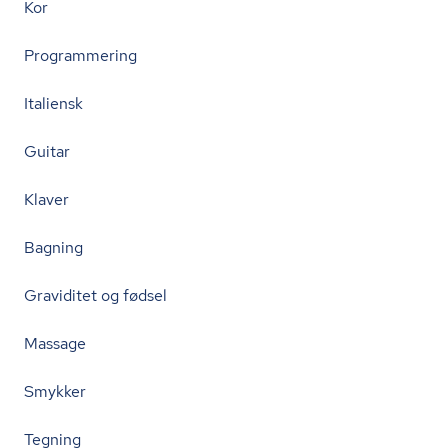
Kor
Programmering
Italiensk
Guitar
Klaver
Bagning
Graviditet og fødsel
Massage
Smykker
Tegning