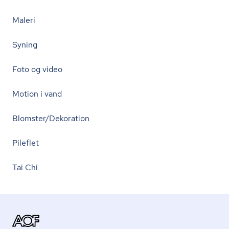
Maleri
Syning
Foto og video
Motion i vand
Blomster/Dekoration
Pileflet
Tai Chi