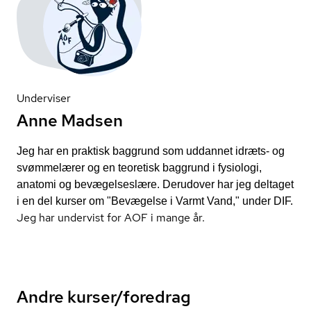
Underviser
Anne Madsen
Jeg har en praktisk baggrund som uddannet idræts- og
svømmelærer og en teoretisk baggrund i fysiologi,
anatomi og bevægelseslære. Derudover har jeg deltaget
i en del kurser om "Bevægelse i Varmt Vand," under DIF.
Jeg har undervist for AOF i mange år.
Andre kurser/foredrag