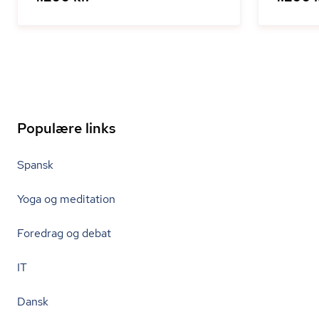
Populære links
Spansk
Yoga og meditation
Foredrag og debat
IT
Dansk