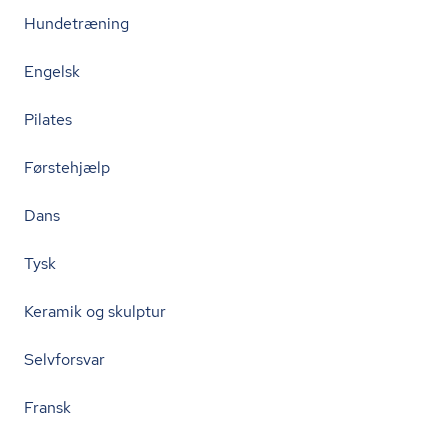
Hundetræning
Engelsk
Pilates
Førstehjælp
Dans
Tysk
Keramik og skulptur
Selvforsvar
Fransk