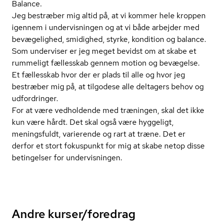
Balance.
Jeg bestræber mig altid på, at vi kommer hele kroppen
igennem i undervisningen og at vi både arbejder med
bevægelighed, smidighed, styrke, kondition og balance.
Som underviser er jeg meget bevidst om at skabe et
rummeligt fællesskab gennem motion og bevægelse.
Et fællesskab hvor der er plads til alle og hvor jeg
bestræber mig på, at tilgodese alle deltagers behov og
udfordringer.
For at være vedholdende med træningen, skal det ikke
kun være hårdt. Det skal også være hyggeligt,
meningsfuldt, varierende og rart at træne. Det er
derfor et stort fokuspunkt for mig at skabe netop disse
betingelser for undervisningen.
Andre kurser/foredrag