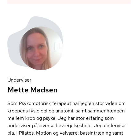
Underviser
Mette Madsen
Som Psykomotorisk terapeut har jeg en stor viden om
kroppens fysiologi og anatomi, samt sammenhængen
mellem krop og psyke. Jeg har stor erfaring som
underviser på diverse bevægelseshold. Jeg underviser
bla. i Pilates, Motion og velvære, bassintræning samt