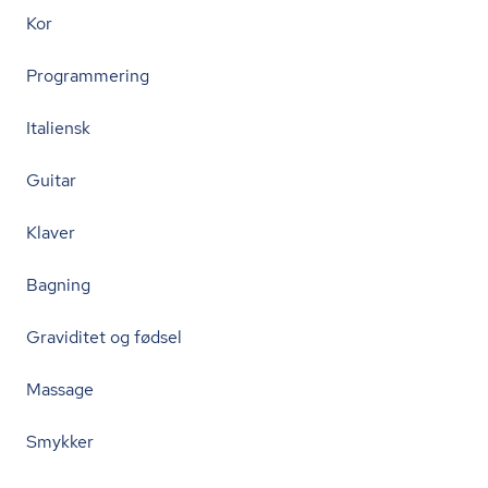
Kor
Programmering
Italiensk
Guitar
Klaver
Bagning
Graviditet og fødsel
Massage
Smykker