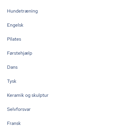
Hundetræning
Engelsk
Pilates
Førstehjælp
Dans
Tysk
Keramik og skulptur
Selvforsvar
Fransk