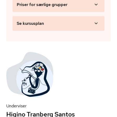
Priser for særlige grupper
Se kursusplan
Underviser
Higino Tranberg Santos