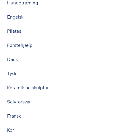
Hundetræning
Engelsk
Pilates
Førstehjælp
Dans
Tysk
Keramik og skulptur
Selvforsvar
Fransk
Kor