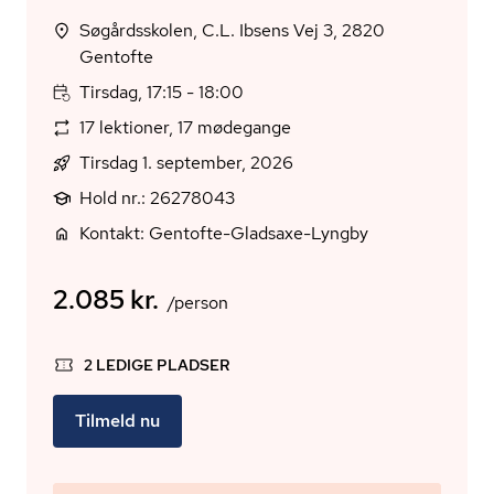
Søgårdsskolen, C.L. Ibsens Vej 3, 2820
Gentofte
Tirsdag, 17:15 - 18:00
17 lektioner, 17 mødegange
Tirsdag 1. september, 2026
Hold nr.: 26278043
Kontakt: Gentofte-Gladsaxe-Lyngby
2.085 kr.
/person
2 LEDIGE PLADSER
Tilmeld nu