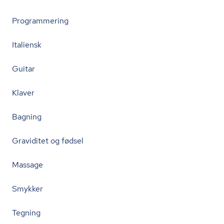
Programmering
Italiensk
Guitar
Klaver
Bagning
Graviditet og fødsel
Massage
Smykker
Tegning