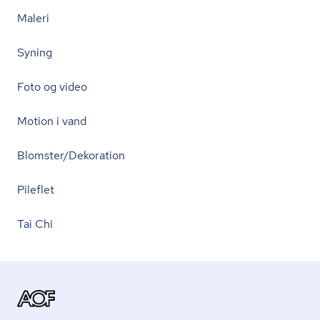
Maleri
Syning
Foto og video
Motion i vand
Blomster/Dekoration
Pileflet
Tai Chi