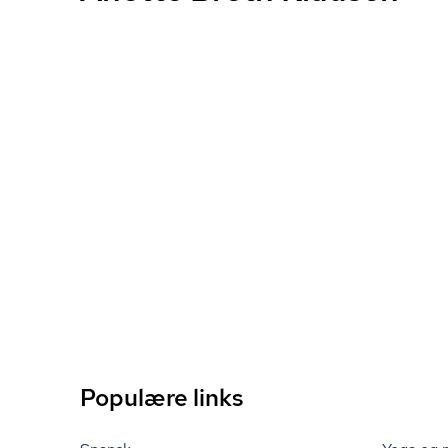
Populære links