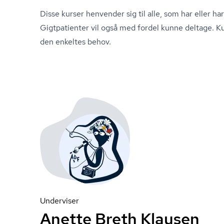
Disse kurser henvender sig til alle, som har eller 
Gigtpatienter vil også med fordel kunne deltage. Ku
den enkeltes behov.
Underviser
Anette Breth Klausen