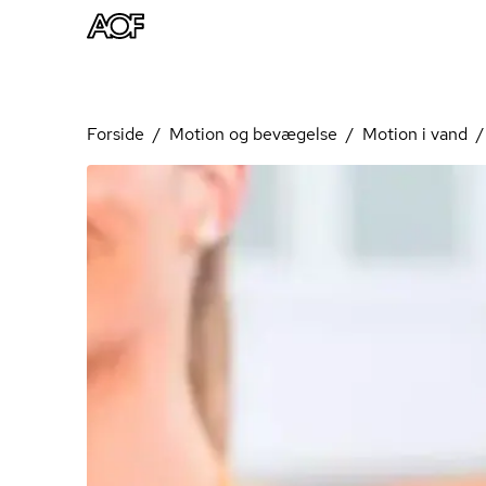
Forside
Motion og bevægelse
Motion i vand