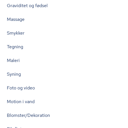
Graviditet og fødsel
Massage
Smykker
Tegning
Maleri
Syning
Foto og video
Motion i vand
Blomster/Dekoration