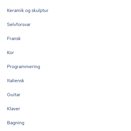
Keramik og skulptur
Selvforsvar
Fransk
Kor
Programmering
Italiensk
Guitar
Klaver
Bagning