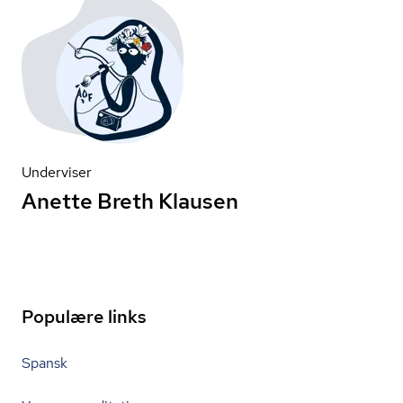
Underviser
Anette Breth Klausen
Populære links
Spansk