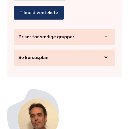
Tilmeld venteliste
Priser for særlige grupper
Se kursusplan