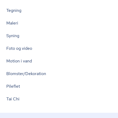
Tegning
Maleri
Syning
Foto og video
Motion i vand
Blomster/Dekoration
Pileflet
Tai Chi