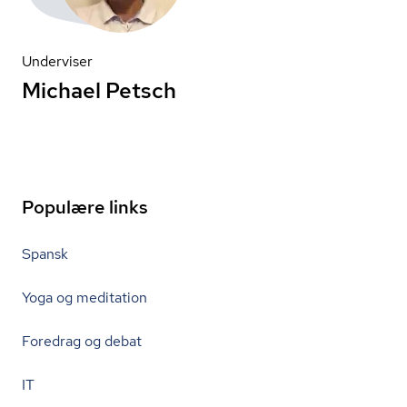
Underviser
Michael Petsch
Populære links
Spansk
Yoga og meditation
Foredrag og debat
IT