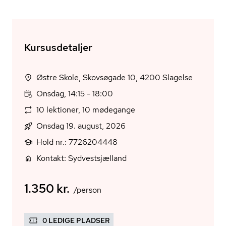
Kursusdetaljer
Østre Skole, Skovsøgade 10, 4200 Slagelse
Onsdag, 14:15 - 18:00
10 lektioner, 10 mødegange
Onsdag 19. august, 2026
Hold nr.: 7726204448
Kontakt: Sydvestsjælland
1.350 kr.
/person
0 LEDIGE PLADSER