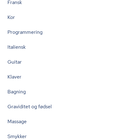
Fransk
Kor
Programmering
Italiensk
Guitar
Klaver
Bagning
Graviditet og fødsel
Massage
Smykker