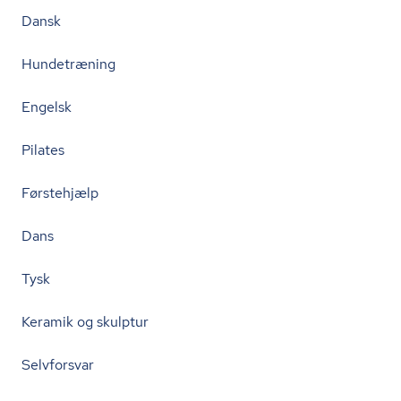
Dansk
Hundetræning
Engelsk
Pilates
Førstehjælp
Dans
Tysk
Keramik og skulptur
Selvforsvar