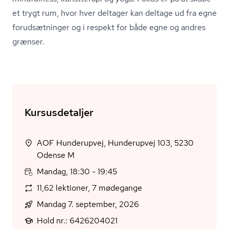
et trygt rum, hvor hver deltager kan deltage ud fra egne
forudsætninger og i respekt for både egne og andres
grænser.
Kursusdetaljer
AOF Hunderupvej, Hunderupvej 103, 5230
Odense M
Mandag, 18:30 - 19:45
11,62 lektioner, 7 mødegange
Mandag 7. september, 2026
Hold nr.: 6426204021