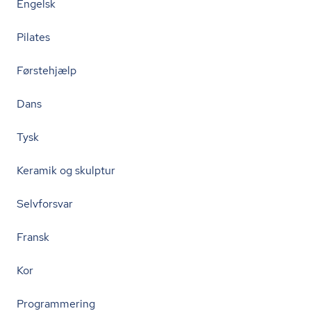
Engelsk
Pilates
Førstehjælp
Dans
Tysk
Keramik og skulptur
Selvforsvar
Fransk
Kor
Programmering