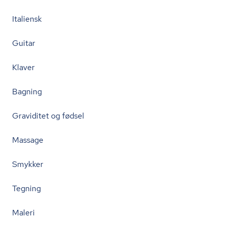
Italiensk
Guitar
Klaver
Bagning
Graviditet og fødsel
Massage
Smykker
Tegning
Maleri