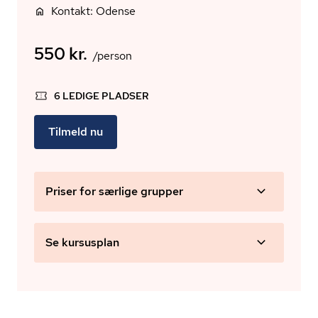
Kontakt: Odense
550 kr.
/person
6 LEDIGE PLADSER
Tilmeld nu
Priser for særlige grupper
Se kursusplan