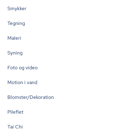
Smykker
Tegning
Maleri
Syning
Foto og video
Motion i vand
Blomster/Dekoration
Pileflet
Tai Chi