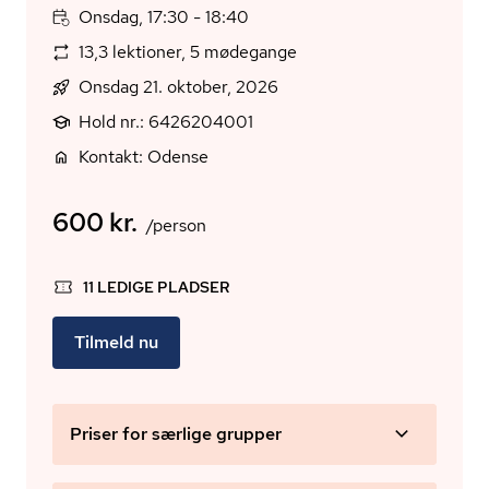
Onsdag, 17:30 - 18:40
13,3 lektioner, 5 mødegange
Onsdag 21. oktober, 2026
Hold nr.: 6426204001
Kontakt: Odense
600 kr.
/person
11 LEDIGE PLADSER
Tilmeld nu
Priser for særlige grupper