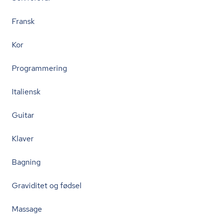
Fransk
Kor
Programmering
Italiensk
Guitar
Klaver
Bagning
Graviditet og fødsel
Massage