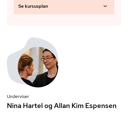
Se kursusplan
Underviser
Nina Hartel og Allan Kim Espensen