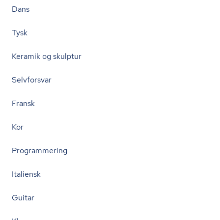
Dans
Tysk
Keramik og skulptur
Selvforsvar
Fransk
Kor
Programmering
Italiensk
Guitar