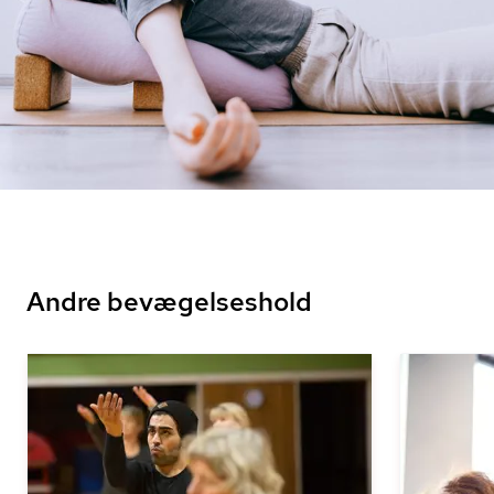
Andre bevægelseshold