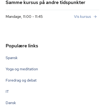
Samme kursus på andre tidspunkter
Mandage, 11:00 - 11:45
Vis kursus
Populære links
Spansk
Yoga og meditation
Foredrag og debat
IT
Dansk