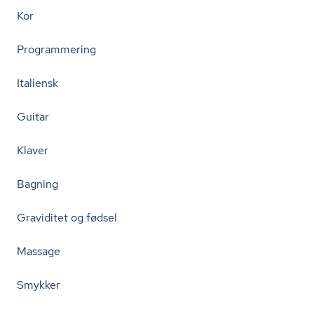
Kor
Programmering
Italiensk
Guitar
Klaver
Bagning
Graviditet og fødsel
Massage
Smykker