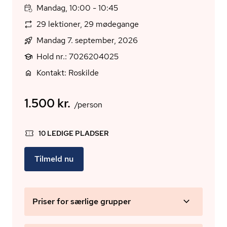
Mandag, 10:00 - 10:45
29 lektioner, 29 mødegange
Mandag 7. september, 2026
Hold nr.: 7026204025
Kontakt: Roskilde
1.500 kr.
/person
10 LEDIGE PLADSER
Tilmeld nu
Priser for særlige grupper