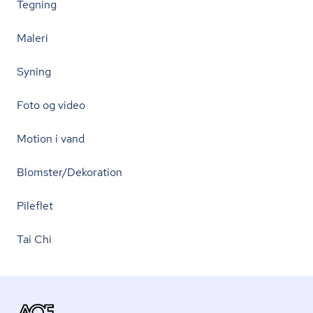
Tegning
Maleri
Syning
Foto og video
Motion i vand
Blomster/Dekoration
Pileflet
Tai Chi