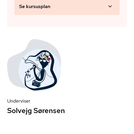
Se kursusplan
Underviser
Solvejg Sørensen