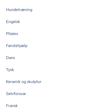
Hundetræning
Engelsk
Pilates
Førstehjælp
Dans
Tysk
Keramik og skulptur
Selvforsvar
Fransk