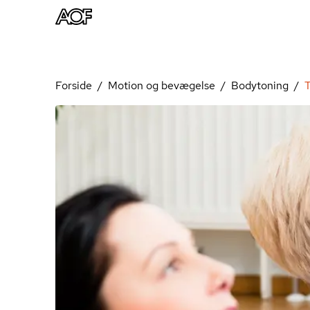
Forside
Motion og bevægelse
Bodytoning
T