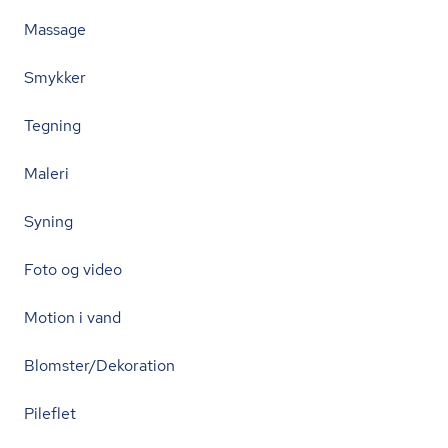
Massage
Smykker
Tegning
Maleri
Syning
Foto og video
Motion i vand
Blomster/Dekoration
Pileflet