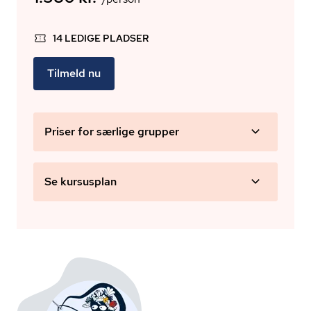
14 LEDIGE PLADSER
Tilmeld nu
Priser for særlige grupper
Se kursusplan