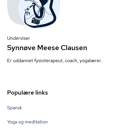
Underviser
Synnøve Meese Clausen
Er uddannet fysioterapeut, coach, yogalærer.
Populære links
Spansk
Yoga og meditation