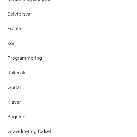
Selvforsvar
Fransk
Kor
Programmering
Italiensk
Guitar
Klaver
Bagning
Graviditet og fødsel