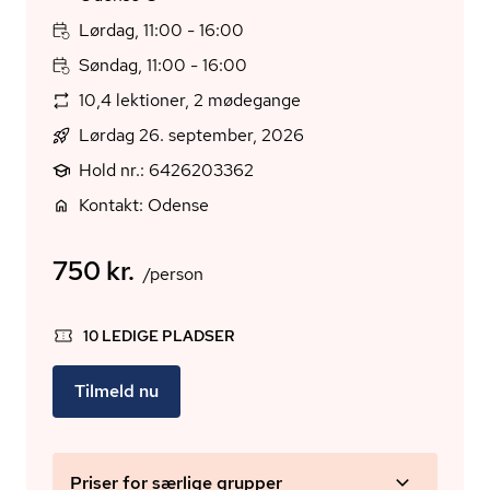
Lørdag, 11:00 - 16:00
Søndag, 11:00 - 16:00
10,4 lektioner, 2 mødegange
Lørdag 26. september, 2026
Hold nr.: 6426203362
Kontakt: Odense
750 kr.
/person
10 LEDIGE PLADSER
Tilmeld nu
Priser for særlige grupper