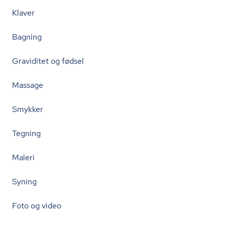
Klaver
Bagning
Graviditet og fødsel
Massage
Smykker
Tegning
Maleri
Syning
Foto og video