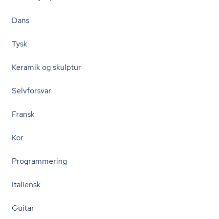
Dans
Tysk
Keramik og skulptur
Selvforsvar
Fransk
Kor
Programmering
Italiensk
Guitar