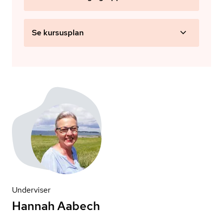
Se kursusplan
Underviser
Hannah Aabech