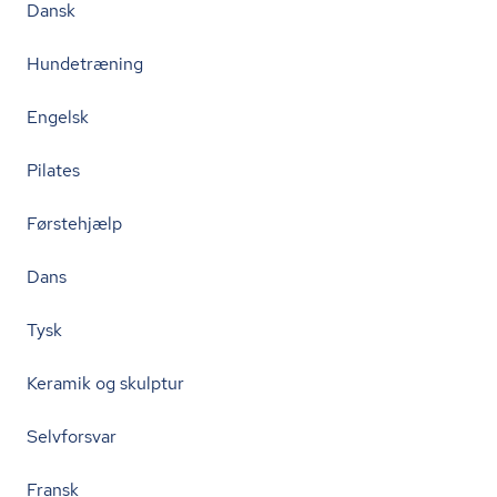
Dansk
Hundetræning
Engelsk
Pilates
Førstehjælp
Dans
Tysk
Keramik og skulptur
Selvforsvar
Fransk