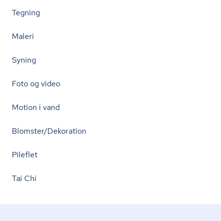
Tegning
Maleri
Syning
Foto og video
Motion i vand
Blomster/Dekoration
Pileflet
Tai Chi