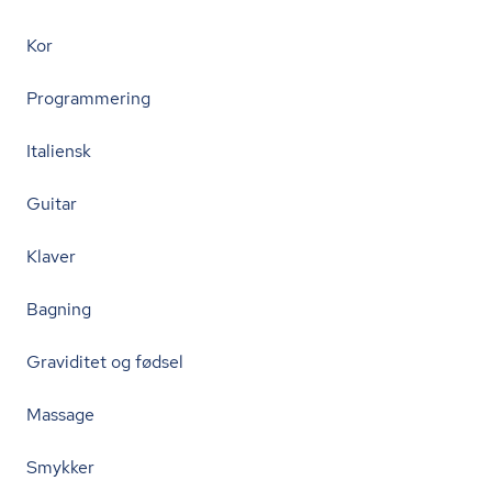
Kor
Programmering
Italiensk
Guitar
Klaver
Bagning
Graviditet og fødsel
Massage
Smykker