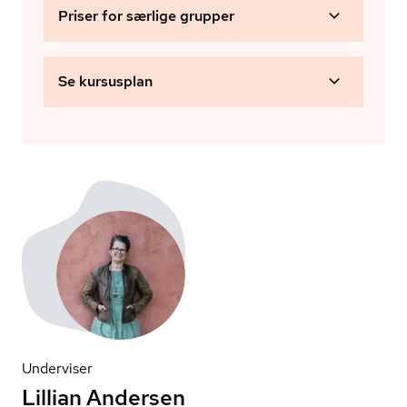
Priser for særlige grupper
Se kursusplan
Underviser
Lillian Andersen