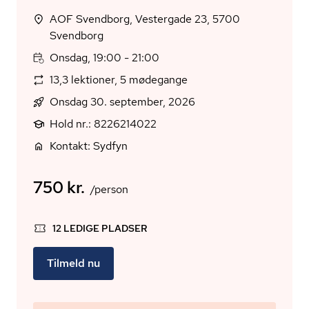
AOF Svendborg, Vestergade 23, 5700
Svendborg
Onsdag, 19:00 - 21:00
13,3 lektioner, 5 mødegange
Onsdag 30. september, 2026
Hold nr.: 8226214022
Kontakt: Sydfyn
750 kr.
/person
12 LEDIGE PLADSER
Tilmeld nu