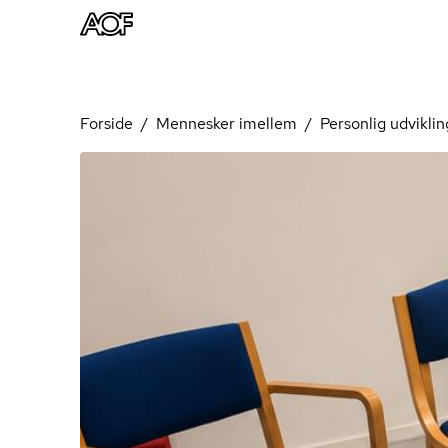
Forside
Mennesker imellem
Personlig udviklin