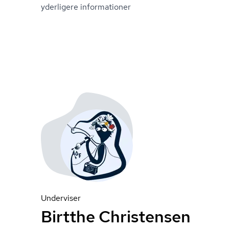
yderligere informationer
Underviser
Birtthe Christensen