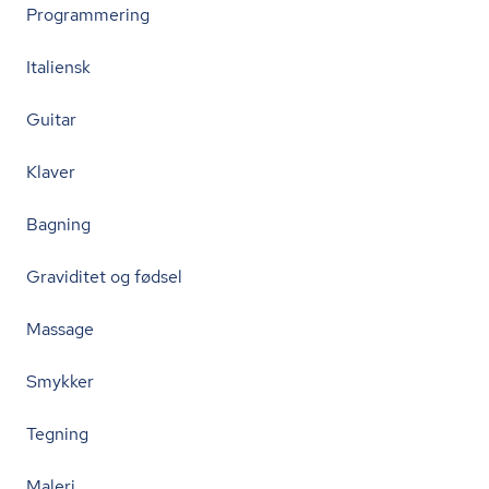
Programmering
Italiensk
Guitar
Klaver
Bagning
Graviditet og fødsel
Massage
Smykker
Tegning
Maleri