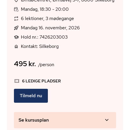
Mandag, 18:30 - 20:00
6 lektioner, 3 mødegange
Mandag 16. november, 2026
Hold nr.: 7426203003
Kontakt: Silkeborg
495 kr.
/person
6 LEDIGE PLADSER
Tilmeld nu
Se kursusplan