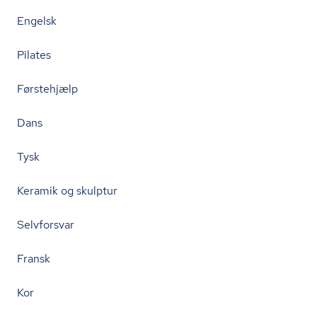
Engelsk
Pilates
Førstehjælp
Dans
Tysk
Keramik og skulptur
Selvforsvar
Fransk
Kor