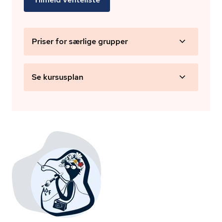
Priser for særlige grupper
Se kursusplan