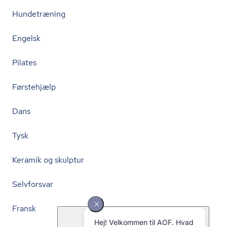
Hundetræning
Engelsk
Pilates
Førstehjælp
Dans
Tysk
Keramik og skulptur
Selvforsvar
Fransk