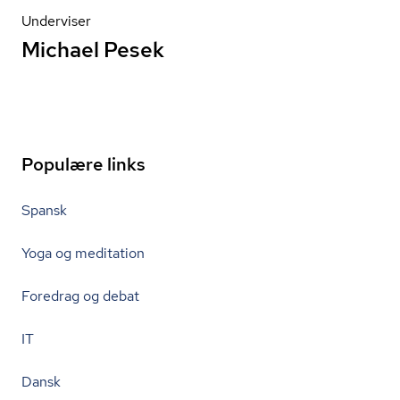
Underviser
Michael Pesek
Populære links
Spansk
Yoga og meditation
Foredrag og debat
IT
Dansk