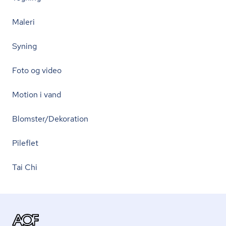
Maleri
Syning
Foto og video
Motion i vand
Blomster/Dekoration
Pileflet
Tai Chi