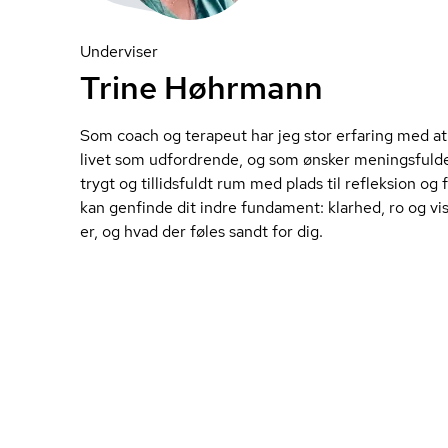
Underviser
Trine Høhrmann
Som coach og terapeut har jeg stor erfaring med at
livet som udfordrende, og som ønsker meningsfulde
trygt og tillidsfuldt rum med plads til refleksion og
kan genfinde dit indre fundament: klarhed, ro og v
er, og hvad der føles sandt for dig.