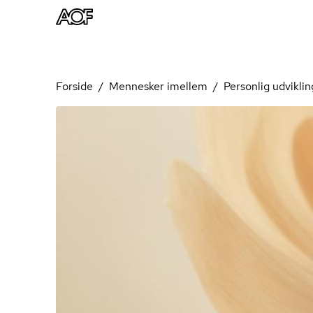
Forside
Mennesker imellem
Personlig udviklin