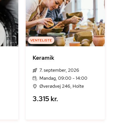
VENTELISTE
Keramik
7. september, 2026
Mandag, 09:00 - 14:00
Øverødvej 246, Holte
3.315 kr.