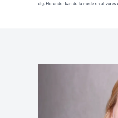
dig. Herunder kan du fx møde en af vores u