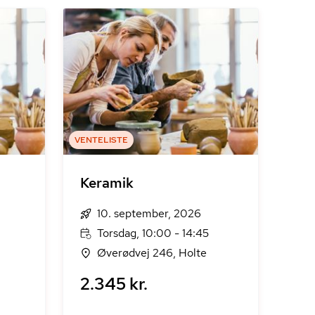
VENTELISTE
Keramik
10. september, 2026
Torsdag, 10:00 - 14:45
Øverødvej 246, Holte
2.345 kr.