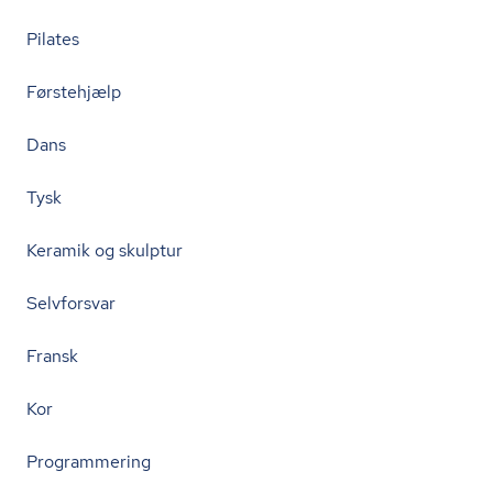
Pilates
Førstehjælp
Dans
Tysk
Keramik og skulptur
Selvforsvar
Fransk
Kor
Programmering