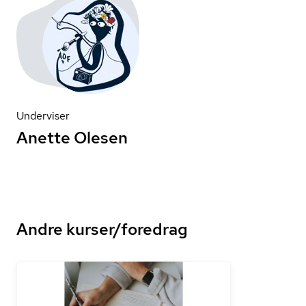
Underviser
Anette Olesen
Andre kurser/foredrag