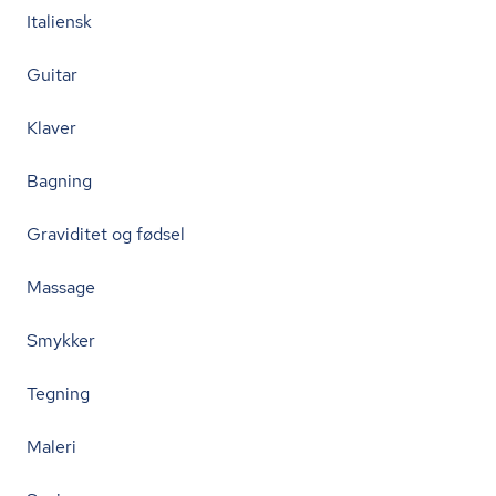
Italiensk
Guitar
Klaver
Bagning
Graviditet og fødsel
Massage
Smykker
Tegning
Maleri