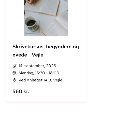
Skrivekursus, begyndere og
øvede - Vejle
14. september, 2026
Mandag, 16:30 - 18:00
Ved Anlæget 14 B, Vejle
560 kr.