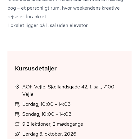
bog – et personligt rum, hvor weekendens kreative
rejse er forankret.
Lokalet ligger på 1. sal uden elevator
Kursusdetaljer
AOF Vejle, Sjællandsgade 42, 1. sal., 7100
Vejle
Lørdag, 10:00 - 14:03
Søndag, 10:00 - 14:03
9,2 lektioner, 2 mødegange
Lørdag 3. oktober, 2026