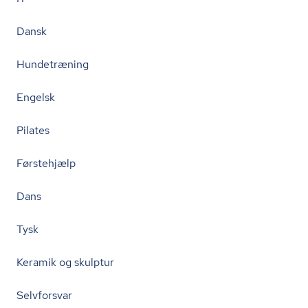
Dansk
Hundetræning
Engelsk
Pilates
Førstehjælp
Dans
Tysk
Keramik og skulptur
Selvforsvar