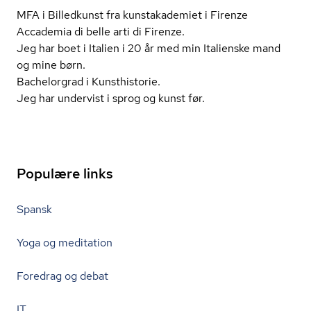
MFA i Billedkunst fra kunstakademiet i Firenze
Accademia di belle arti di Firenze.
Jeg har boet i Italien i 20 år med min Italienske mand
og mine børn.
Bachelorgrad i Kunsthistorie.
Jeg har undervist i sprog og kunst før.
Populære links
Spansk
Yoga og meditation
Foredrag og debat
IT