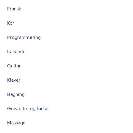
Fransk
Kor
Programmering
Italiensk
Guitar
Klaver
Bagning
Graviditet og fødsel
Massage