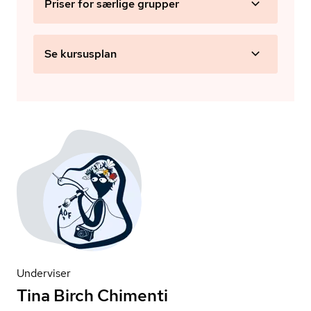
Priser for særlige grupper
Se kursusplan
Underviser
Tina Birch Chimenti