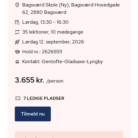
Bagsværd Skole (Ny), Bagsværd Hovedgade
62, 2880 Bagsværd
Lørdag, 13:30 - 16:30
35 lektioner, 10 mødegange
Lørdag 12. september, 2026
Hold nr.: 26265511
Kontakt: Gentofte-Gladsaxe-Lyngby
3.655 kr.
/person
7 LEDIGE PLADSER
Tilmeld nu