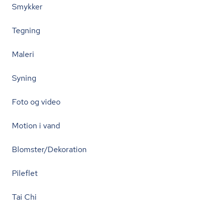
Smykker
Tegning
Maleri
Syning
Foto og video
Motion i vand
Blomster/Dekoration
Pileflet
Tai Chi