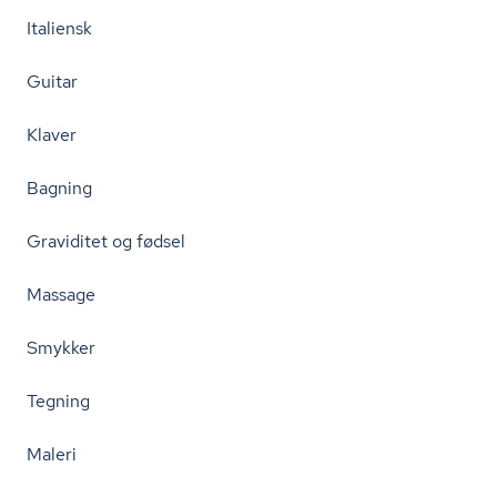
Italiensk
Guitar
Klaver
Bagning
Graviditet og fødsel
Massage
Smykker
Tegning
Maleri