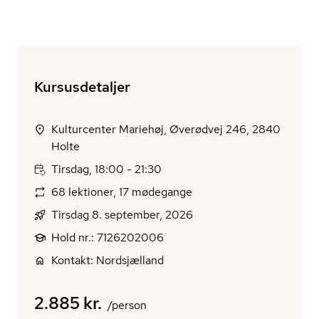
Kursusdetaljer
Kulturcenter Mariehøj, Øverødvej 246, 2840
Holte
Tirsdag, 18:00 - 21:30
68 lektioner, 17 mødegange
Tirsdag 8. september, 2026
Hold nr.: 7126202006
Kontakt: Nordsjælland
2.885 kr.
/person