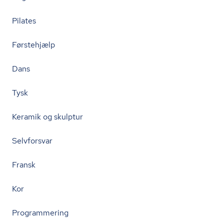
Pilates
Førstehjælp
Dans
Tysk
Keramik og skulptur
Selvforsvar
Fransk
Kor
Programmering