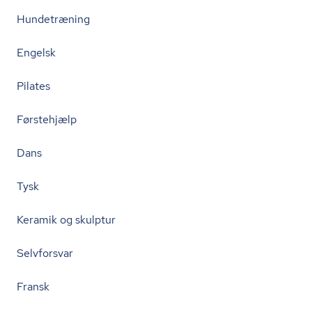
Hundetræning
Engelsk
Pilates
Førstehjælp
Dans
Tysk
Keramik og skulptur
Selvforsvar
Fransk