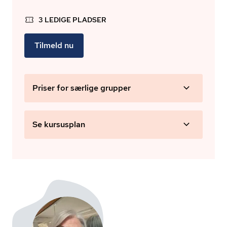
3 LEDIGE PLADSER
Tilmeld nu
Priser for særlige grupper
Se kursusplan