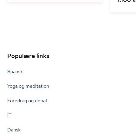
Populære links
Spansk
Yoga og meditation
Foredrag og debat
IT
Dansk