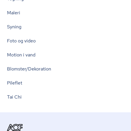
Maleri
Syning
Foto og video
Motion i vand
Blomster/Dekoration
Pileflet
Tai Chi