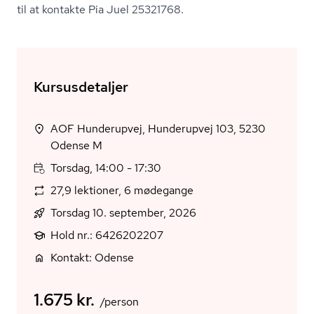
til at kontakte Pia Juel 25321768.
Kursusdetaljer
AOF Hunderupvej, Hunderupvej 103, 5230
Odense M
Torsdag, 14:00 - 17:30
27,9 lektioner, 6 mødegange
Torsdag 10. september, 2026
Hold nr.: 6426202207
Kontakt: Odense
1.675 kr.
/person