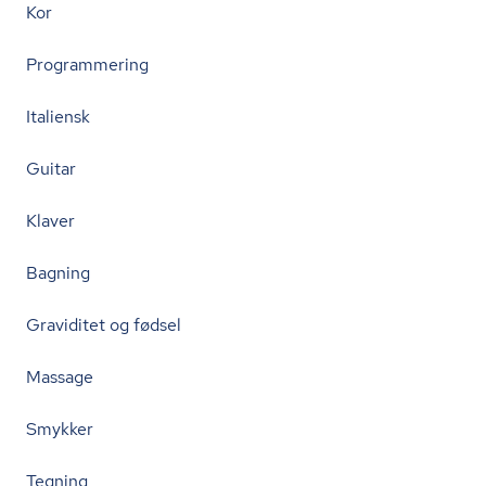
Kor
Programmering
Italiensk
Guitar
Klaver
Bagning
Graviditet og fødsel
Massage
Smykker
Tegning