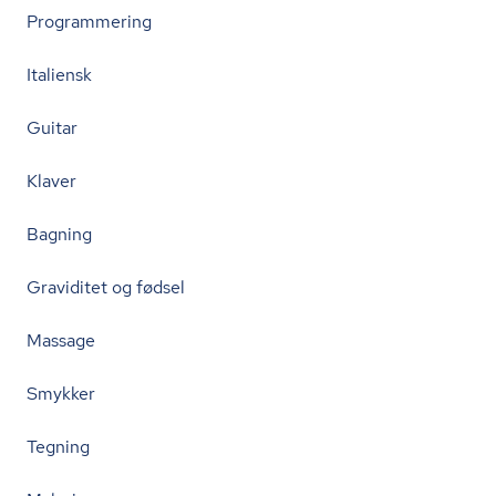
Programmering
Italiensk
Guitar
Klaver
Bagning
Graviditet og fødsel
Massage
Smykker
Tegning