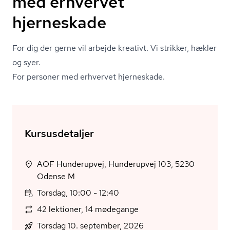
med erhvervet
hjerneskade
For dig der gerne vil arbejde kreativt. Vi strikker, hækler
og syer.
For personer med erhvervet hjerneskade.
Kursusdetaljer
AOF Hunderupvej, Hunderupvej 103, 5230
Odense M
Torsdag, 10:00 - 12:40
42 lektioner, 14 mødegange
Torsdag 10. september, 2026