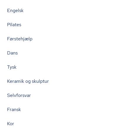
Engelsk
Pilates
Førstehjælp
Dans
Tysk
Keramik og skulptur
Selvforsvar
Fransk
Kor