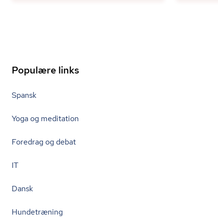
Populære links
Spansk
Yoga og meditation
Foredrag og debat
IT
Dansk
Hundetræning