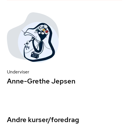
Underviser
Anne-Grethe Jepsen
Andre kurser/foredrag