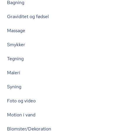
Bagning
Graviditet og fødsel
Massage
Smykker
Tegning
Maleri
Syning
Foto og video
Motion i vand
Blomster/Dekoration