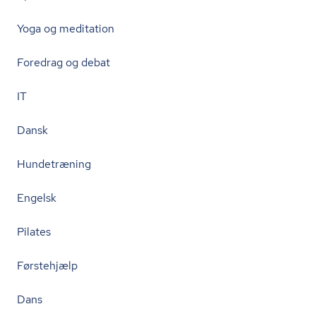
Yoga og meditation
Foredrag og debat
IT
Dansk
Hundetræning
Engelsk
Pilates
Førstehjælp
Dans