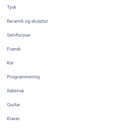
Tysk
Keramik og skulptur
Selvforsvar
Fransk
Kor
Programmering
Italiensk
Guitar
Klaver