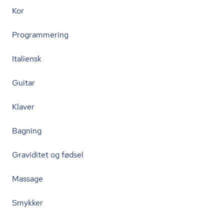
Kor
Programmering
Italiensk
Guitar
Klaver
Bagning
Graviditet og fødsel
Massage
Smykker