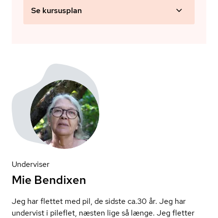
Se kursusplan
Underviser
Mie Bendixen
Jeg har flettet med pil, de sidste ca.30 år. Jeg har
undervist i pileflet, næsten lige så længe. Jeg fletter