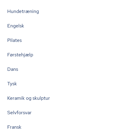
Hundetræning
Engelsk
Pilates
Førstehjælp
Dans
Tysk
Keramik og skulptur
Selvforsvar
Fransk