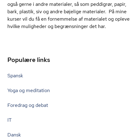
også gerne i andre materialer, så som peddigrør, papir,
bark, plastik, siv og andre bøjelige materialer. På mine
kurser vil du få en fornemmelse af materialet og opleve
hvilke muligheder og begrænsninger det har.
Populære links
Spansk
Yoga og meditation
Foredrag og debat
IT
Dansk