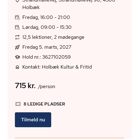
Holbæk
Fredag, 16:00 - 21:00
Lørdag, 09:00 - 15:30
12,5 lektioner, 2 mødegange
Fredag 5. marts, 2027
Hold nr.: 3627102059
Kontakt: Holbæk Kultur & Fritid
715 kr.
/person
8 LEDIGE PLADSER
Tilmeld nu