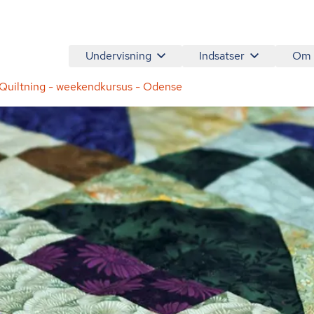
Undervisning
Indsatser
Om
Quiltning - weekendkursus - Odense