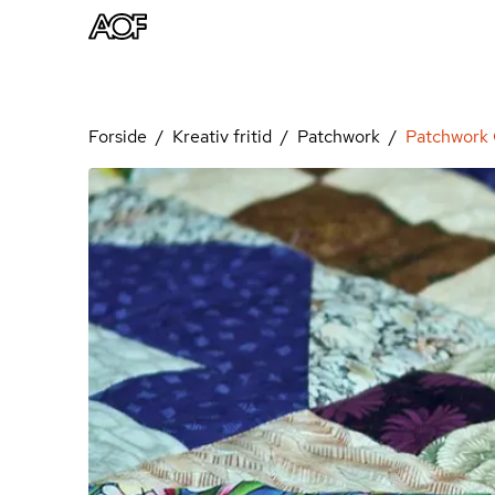
Forside
Kreativ fritid
Patchwork
Patchwork 