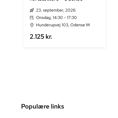
23. september, 2026
Onsdag, 14:30 - 17:30
Hunderupvej 103, Odense M
2.125 kr.
Populære links