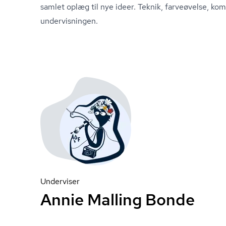
samlet oplæg til nye ideer. Teknik, farveøvelse, ko
undervisningen.
Underviser
Annie Malling Bonde