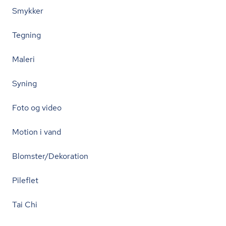
Smykker
Tegning
Maleri
Syning
Foto og video
Motion i vand
Blomster/Dekoration
Pileflet
Tai Chi