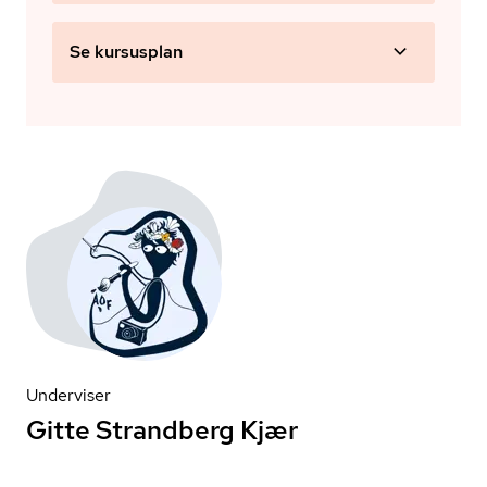
Se kursusplan
Underviser
Gitte Strandberg Kjær