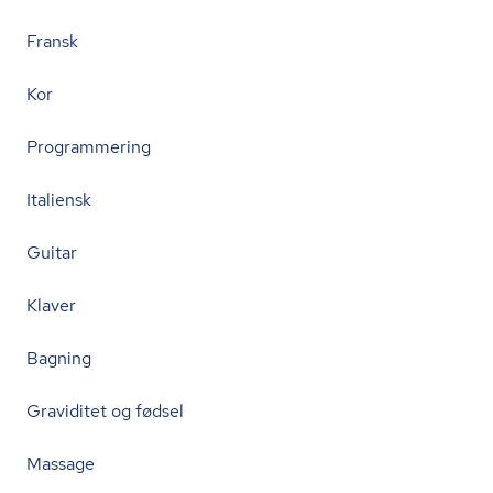
Fransk
Kor
Programmering
Italiensk
Guitar
Klaver
Bagning
Graviditet og fødsel
Massage