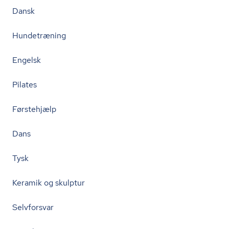
Dansk
Hundetræning
Engelsk
Pilates
Førstehjælp
Dans
Tysk
Keramik og skulptur
Selvforsvar