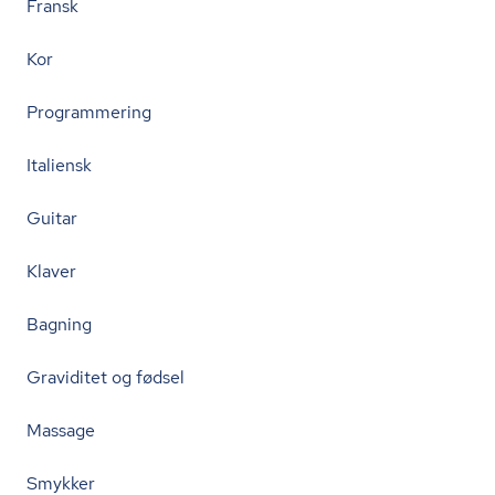
Fransk
Kor
Programmering
Italiensk
Guitar
Klaver
Bagning
Graviditet og fødsel
Massage
Smykker