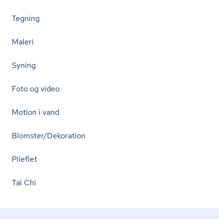
Tegning
Maleri
Syning
Foto og video
Motion i vand
Blomster/Dekoration
Pileflet
Tai Chi