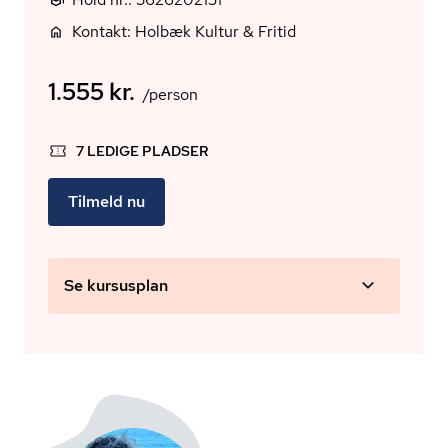
Kontakt: Holbæk Kultur & Fritid
1.555 kr.
/person
7 LEDIGE PLADSER
Tilmeld nu
Se kursusplan