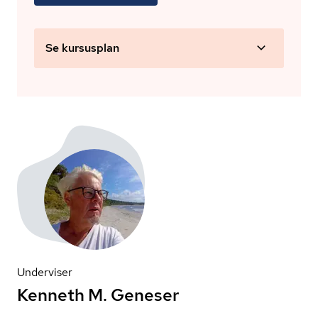
Se kursusplan
Underviser
Kenneth M. Geneser