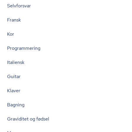
Selvforsvar
Fransk
Kor
Programmering
Italiensk
Guitar
Klaver
Bagning
Graviditet og fødsel