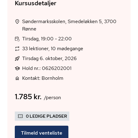
Kursusdetaljer
Søndermarksskolen, Smedeløkken 5, 3700
Rønne
Tirsdag, 19:00 - 22:00
33 lektioner, 10 mødegange
Tirsdag 6. oktober, 2026
Hold nr.: 0626202001
Kontakt: Bornholm
1.785 kr.
/person
0 LEDIGE PLADSER
Tilmeld venteliste