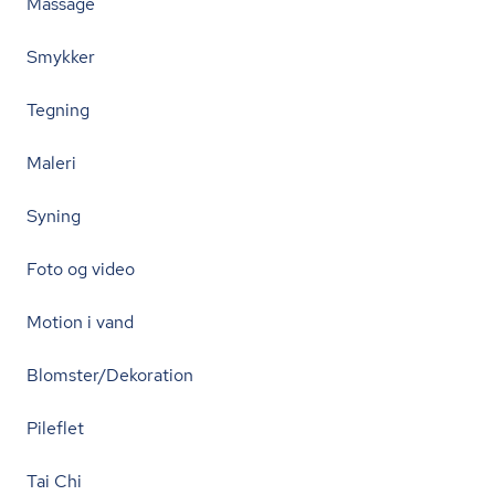
Massage
Smykker
Tegning
Maleri
Syning
Foto og video
Motion i vand
Blomster/Dekoration
Pileflet
Tai Chi