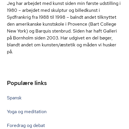
Jeg har arbejdet med kunst siden min første udstilling i
1980 – arbejdet med skulptur og billedkunst i
Sydfrankrig fra 1988 til 1998 – balndt andet tilknyttet
den amerikanske kunstskole i Provence (Bart College
New York) og Barquis stenbrud. Siden har haft Galleri
på Bornholm siden 2003. Har udgivet en del bøger,
blandt andet om kunsten/æstetik og måden vi husker
på.
Populære links
Spansk
Yoga og meditation
Foredrag og debat