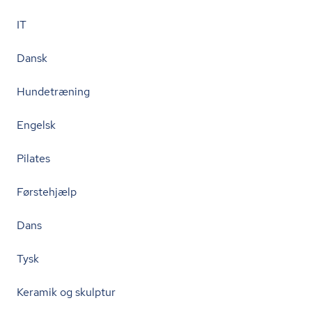
IT
Dansk
Hundetræning
Engelsk
Pilates
Førstehjælp
Dans
Tysk
Keramik og skulptur